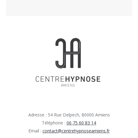
Adresse :
54 Rue Delpech, 80000 Amiens
Téléphone :
06 75 60 83 14
Email :
contact@centrehypnoseamiens.fr