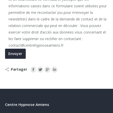
informations saisies dans ce formulaire soient utilisées pour
permettre de me recontacter (ou pour m’envoyer la
newsletter) dans le cadre de la demande de contact et de la
relation commerciale qui peut en découler . Vous pouvez
exercer votre droit d’accès aux données vous concernant et
les faire supprimer ou rectifier en contactant :
contact@centrehypnoseamiens.fr
Partager
Centre Hypnose Amiens