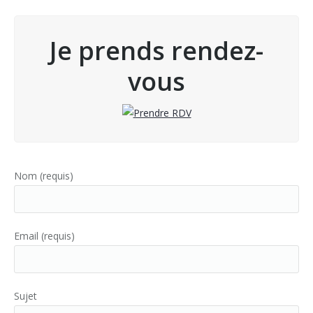
Je prends rendez-
vous
Nom (requis)
Email (requis)
Sujet