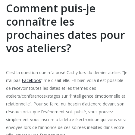
Comment puis-je
connaître les
prochaines dates pour
vos ateliers?
C’est la question que m’a posé Cathy lors du dernier atelier. “Je
n’ai pas
Facebook
” me disait elle. Eh bien voilà il est possible
de recevoir toutes les dates et les thèmes des
ateliers/conférences/stages sur “l’intelligence émotionnelle et
relationnelle”. Pour se faire, nul besoin d’attendre devant son
réseau social que l’événement soit publié, vous pouvez
simplement vous inscrire à la lettre électronique qui vous sera
envoyée lors de l’annonce de ces soirées inédites dans votre