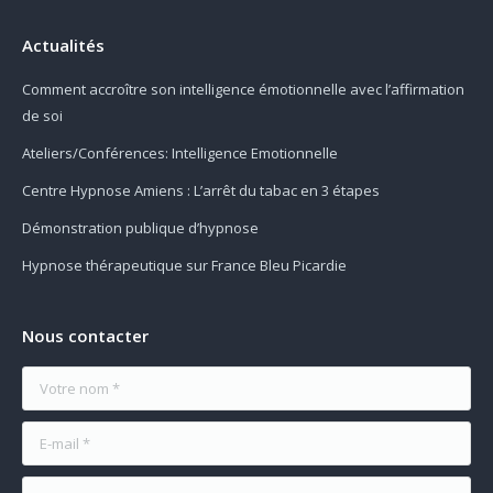
Actualités
Comment accroître son intelligence émotionnelle avec l’affirmation
de soi
Ateliers/Conférences: Intelligence Emotionnelle
Centre Hypnose Amiens : L’arrêt du tabac en 3 étapes
Démonstration publique d’hypnose
Hypnose thérapeutique sur France Bleu Picardie
Nous contacter
Votre nom *
E-mail *
Message