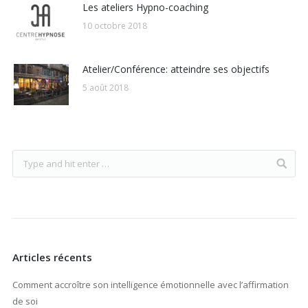
Les ateliers Hypno-coaching
10 octobre 2018
Atelier/Conférence: atteindre ses objectifs
5 août 2018
Articles récents
Comment accroître son intelligence émotionnelle avec l’affirmation
de soi