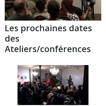
Les prochaines dates
des
Ateliers/conférences