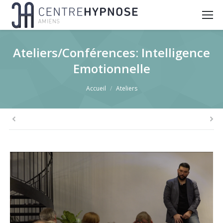
Ateliers/Conférences: Intelligence
Emotionnelle
You are here:
Accueil
Ateliers