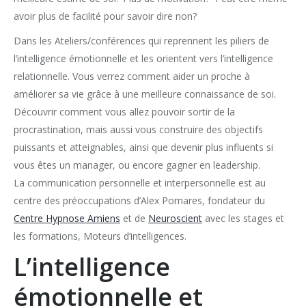
avoir plus de facilité pour savoir dire non?
Dans les Ateliers/conférences qui reprennent les piliers de
l’intelligence émotionnelle et les orientent vers l’intelligence
relationnelle. Vous verrez comment aider un proche à
améliorer sa vie grâce à une meilleure connaissance de soi.
Découvrir comment vous allez pouvoir sortir de la
procrastination, mais aussi vous construire des objectifs
puissants et atteignables, ainsi que devenir plus influents si
vous êtes un manager, ou encore gagner en leadership.
La communication personnelle et interpersonnelle est au
centre des préoccupations d’Alex Pomares, fondateur du
Centre Hypnose Amiens
et de
Neuroscient
avec les stages et
les formations, Moteurs d’intelligences.
L’intelligence
émotionnelle et