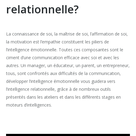
relationnelle?
La connaissance de soi, la maîtrise de soi, l’affirmation de soi,
la motivation est l’empathie constituent les piliers de
l’intelligence émotionnelle. Toutes ces composantes sont le
ciment d’une communication efficace avec soi et avec les
autres. Un manager, un éducateur, un parent, un entrepreneur,
tous, sont confrontés aux difficultés de la communication,
développer l’intelligence émotionnelle vous guidera vers
l’intelligence relationnelle, grâce à de nombreux outils
présentés dans les ateliers et dans les différents stages en
moteurs d’intelligences.