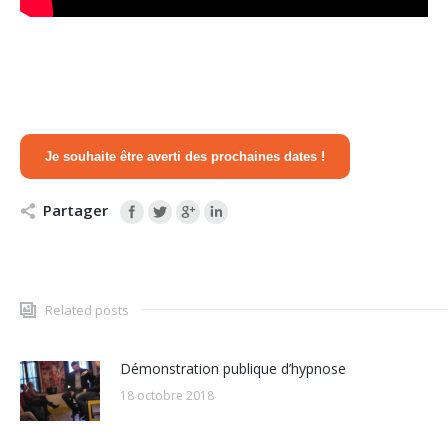
Je souhaite être averti des prochaines dates !
Partager
Related posts
Démonstration publique d’hypnose
18 octobre 2018